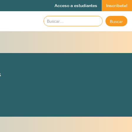
Acceso a estudiantes
Inscríbete!
S