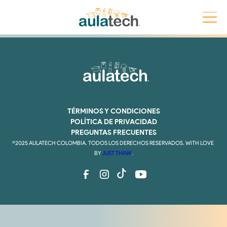
Simulacro 1 – 2023
TÉRMINOS Y CONDICIONES
POLÍTICA DE PRIVACIDAD
PREGUNTAS FRECUENTES
®2025 AULATECH COLOMBIA. TODOS LOS DERECHOS RESERVADOS. WITH LOVE 
BY 
JUST THINK
.
