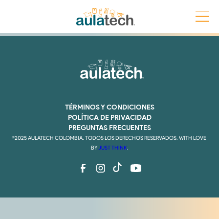
Cursos ICFES
TÉRMINOS Y CONDICIONES
POLÍTICA DE PRIVACIDAD
PREGUNTAS FRECUENTES
®2025 AULATECH COLOMBIA. TODOS LOS DERECHOS RESERVADOS. WITH LOVE 
BY 
JUST THINK
.
